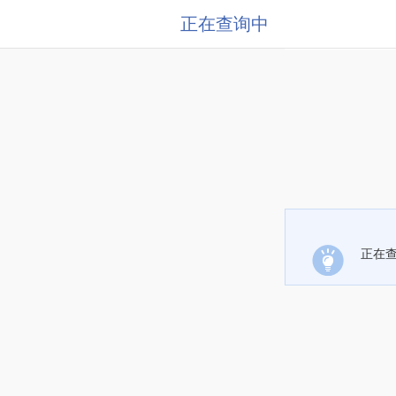
正在查询中
正在