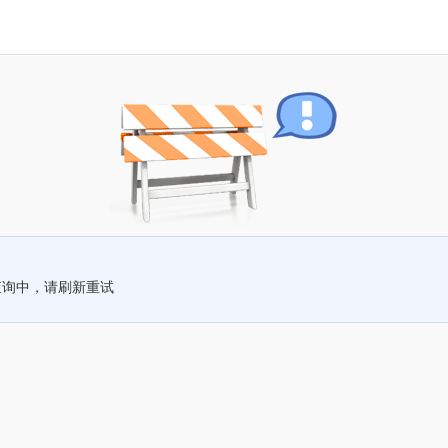
查询中，请刷新重试